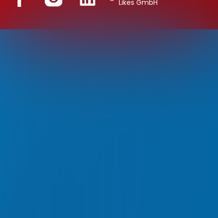
Likes GmbH