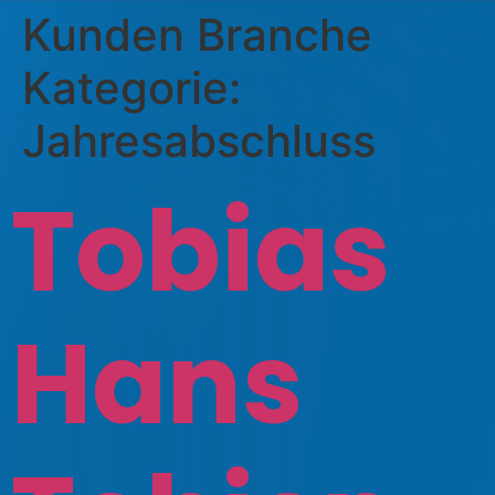
Kunden Branche
Kategorie:
Jahresabschluss
Tobias
Hans