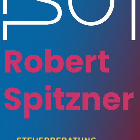
Robert
Spitzner