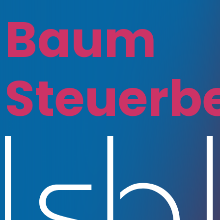
Baum
Steuerb