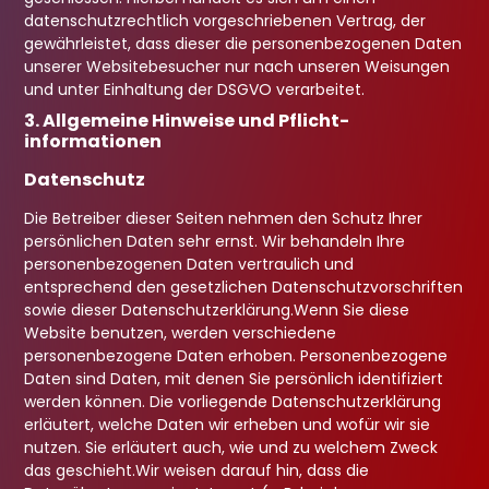
datenschutzrechtlich vorgeschriebenen Vertrag, der
gewährleistet, dass dieser die personenbezogenen Daten
unserer Websitebesucher nur nach unseren Weisungen
und unter Einhaltung der DSGVO verarbeitet.
3. Allgemeine Hinweise und Pflicht­
informationen
Datenschutz
Die Betreiber dieser Seiten nehmen den Schutz Ihrer
persönlichen Daten sehr ernst. Wir behandeln Ihre
personenbezogenen Daten vertraulich und
entsprechend den gesetzlichen Datenschutzvorschriften
sowie dieser Datenschutzerklärung.
Wenn Sie diese
Website benutzen, werden verschiedene
personenbezogene Daten erhoben. Personenbezogene
Daten sind Daten, mit denen Sie persönlich identifiziert
werden können. Die vorliegende Datenschutzerklärung
erläutert, welche Daten wir erheben und wofür wir sie
nutzen. Sie erläutert auch, wie und zu welchem Zweck
das geschieht.
Wir weisen darauf hin, dass die