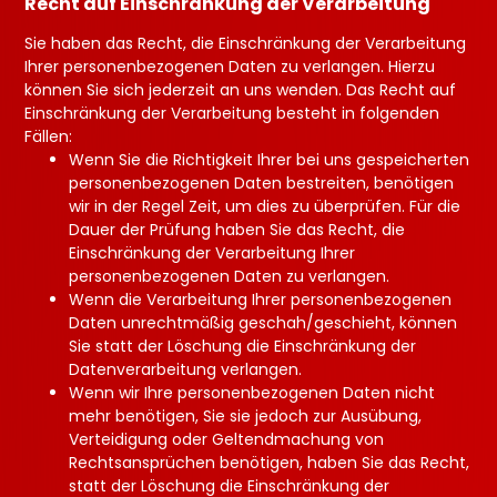
Recht auf Einschränkung der Verarbeitung
Sie haben das Recht, die Einschränkung der Verarbeitung
Ihrer personenbezogenen Daten zu verlangen. Hierzu
können Sie sich jederzeit an uns wenden. Das Recht auf
Einschränkung der Verarbeitung besteht in folgenden
Fällen:
Wenn Sie die Richtigkeit Ihrer bei uns gespeicherten
personenbezogenen Daten bestreiten, benötigen
wir in der Regel Zeit, um dies zu überprüfen. Für die
Dauer der Prüfung haben Sie das Recht, die
Einschränkung der Verarbeitung Ihrer
personenbezogenen Daten zu verlangen.
Wenn die Verarbeitung Ihrer personenbezogenen
Daten unrechtmäßig geschah/geschieht, können
Sie statt der Löschung die Einschränkung der
Datenverarbeitung verlangen.
Wenn wir Ihre personenbezogenen Daten nicht
mehr benötigen, Sie sie jedoch zur Ausübung,
Verteidigung oder Geltendmachung von
Rechtsansprüchen benötigen, haben Sie das Recht,
statt der Löschung die Einschränkung der