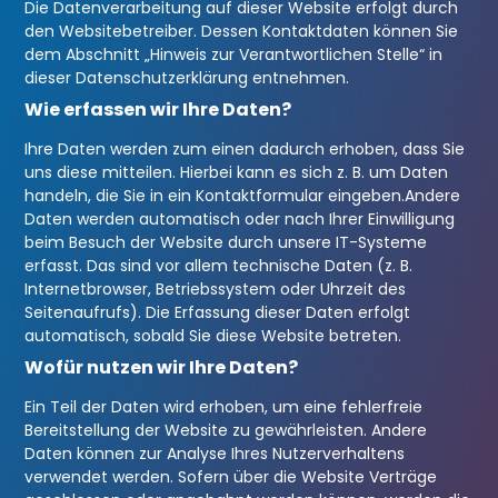
Die Datenverarbeitung auf dieser Website erfolgt durch
den Websitebetreiber. Dessen Kontaktdaten können Sie
dem Abschnitt „Hinweis zur Verantwortlichen Stelle“ in
dieser Datenschutzerklärung entnehmen.
Wie erfassen wir Ihre Daten?
Ihre Daten werden zum einen dadurch erhoben, dass Sie
uns diese mitteilen. Hierbei kann es sich z. B. um Daten
handeln, die Sie in ein Kontaktformular eingeben.
Andere
Daten werden automatisch oder nach Ihrer Einwilligung
beim Besuch der Website durch unsere IT-Systeme
erfasst. Das sind vor allem technische Daten (z. B.
Internetbrowser, Betriebssystem oder Uhrzeit des
Seitenaufrufs). Die Erfassung dieser Daten erfolgt
automatisch, sobald Sie diese Website betreten.
Wofür nutzen wir Ihre Daten?
Ein Teil der Daten wird erhoben, um eine fehlerfreie
Bereitstellung der Website zu gewährleisten. Andere
Daten können zur Analyse Ihres Nutzerverhaltens
verwendet werden. Sofern über die Website Verträge