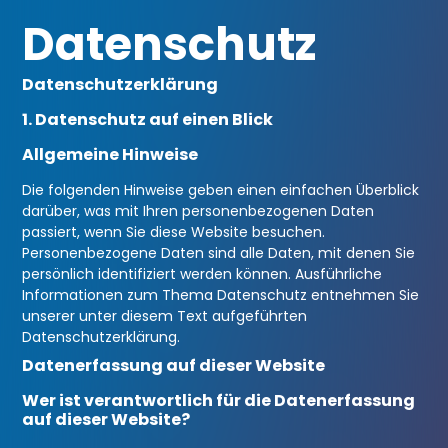
Datenschutz
Datenschutzerklärung
1. Datenschutz auf einen Blick
Allgemeine Hinweise
Die folgenden Hinweise geben einen einfachen Überblick
darüber, was mit Ihren personenbezogenen Daten
passiert, wenn Sie diese Website besuchen.
Personenbezogene Daten sind alle Daten, mit denen Sie
persönlich identifiziert werden können. Ausführliche
Informationen zum Thema Datenschutz entnehmen Sie
unserer unter diesem Text aufgeführten
Datenschutzerklärung.
Datenerfassung auf dieser Website
Wer ist verantwortlich für die Datenerfassung
auf dieser Website?