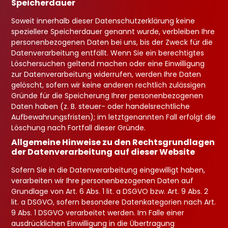
Speicherdauer
Soweit innerhalb dieser Datenschutzerklärung keine
speziellere Speicherdauer genannt wurde, verbleiben Ihre
personenbezogenen Daten bei uns, bis der Zweck für die
Datenverarbeitung entfällt. Wenn Sie ein berechtigtes
Löschersuchen geltend machen oder eine Einwilligung
zur Datenverarbeitung widerrufen, werden Ihre Daten
gelöscht, sofern wir keine anderen rechtlich zulässigen
Gründe für die Speicherung Ihrer personenbezogenen
Daten haben (z. B. steuer- oder handelsrechtliche
Aufbewahrungsfristen); im letztgenannten Fall erfolgt die
Löschung nach Fortfall dieser Gründe.
Allgemeine Hinweise zu den Rechtsgrundlagen
der Datenverarbeitung auf dieser Website
Sofern Sie in die Datenverarbeitung eingewilligt haben,
verarbeiten wir Ihre personenbezogenen Daten auf
Grundlage von Art. 6 Abs. 1 lit. a DSGVO bzw. Art. 9 Abs. 2
lit. a DSGVO, sofern besondere Datenkategorien nach Art.
9 Abs. 1 DSGVO verarbeitet werden. Im Falle einer
ausdrücklichen Einwilligung in die Übertragung