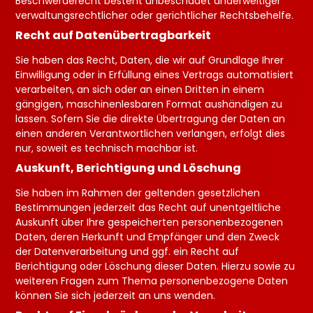
Beschwerderecht besteht unbeschadet anderweitiger
verwaltungsrechtlicher oder gerichtlicher Rechtsbehelfe.
Recht auf Daten­übertrag­barkeit
Sie haben das Recht, Daten, die wir auf Grundlage Ihrer
Einwilligung oder in Erfüllung eines Vertrags automatisiert
verarbeiten, an sich oder an einen Dritten in einem
gängigen, maschinenlesbaren Format aushändigen zu
lassen. Sofern Sie die direkte Übertragung der Daten an
einen anderen Verantwortlichen verlangen, erfolgt dies
nur, soweit es technisch machbar ist.
Auskunft, Berichtigung und Löschung
Sie haben im Rahmen der geltenden gesetzlichen
Bestimmungen jederzeit das Recht auf unentgeltliche
Auskunft über Ihre gespeicherten personenbezogenen
Daten, deren Herkunft und Empfänger und den Zweck
der Datenverarbeitung und ggf. ein Recht auf
Berichtigung oder Löschung dieser Daten. Hierzu sowie zu
weiteren Fragen zum Thema personenbezogene Daten
können Sie sich jederzeit an uns wenden.