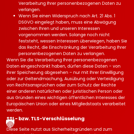
Verarbeitung Ihrer personenbezogenen Daten zu
verlangen.
Wenn Sie einen Widerspruch nach Art. 21 Abs. 1
DSGVO eingelegt haben, muss eine Abwägung
zwischen Ihren und unseren Interessen
vorgenommen werden. Solange noch nicht
feststeht, wessen Interessen überwiegen, haben Sie
das Recht, die Einschränkung der Verarbeitung Ihrer
personenbezogenen Daten zu verlangen.
Wenn Sie die Verarbeitung Ihrer personenbezogenen
Daten eingeschränkt haben, dürfen diese Daten – von
ihrer Speicherung abgesehen – nur mit Ihrer Einwilligung
oder zur Geltendmachung, Ausübung oder Verteidigung
von Rechtsansprüchen oder zum Schutz der Rechte
einer anderen natürlichen oder juristischen Person oder
aus Gründen eines wichtigen öffentlichen Interesses der
Europäischen Union oder eines Mitgliedstaats verarbeitet
werden.
SSL- bzw. TLS-Verschlüsselung
Diese Seite nutzt aus Sicherheitsgründen und zum