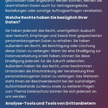
geschlossen oder angebahnt werden können, werden die
übermittelten Daten auch für Vertragsangebote,
Bestellungen oder sonstige Auftragsanfragen verarbeitet.
Welche Rechte haben Sie bezüglich Ihrer
Daten?
Sie haben jederzeit das Recht, unentgeltlich Auskunft
über Herkunft, Empfänger und Zweck Ihrer gespeicherten
personenbezogenen Daten zu erhalten. Sie haben
außerdem ein Recht, die Berichtigung oder Löschung
dieser Daten zu verlangen. Wenn Sie eine Einwilligung zur
Datenverarbeitung erteilt haben, können Sie diese
Einwilligung jederzeit für die Zukunft widerrufen.
Außerdem haben Sie das Recht, unter bestimmten
Umständen die Einschränkung der Verarbeitung Ihrer
personenbezogenen Daten zu verlangen. Des Weiteren
steht Ihnen ein Beschwerderecht bei der zuständigen
Aufsichtsbehörde zu.
Hierzu sowie zu weiteren Fragen
zum Thema Datenschutz können Sie sich jederzeit an
uns wenden.
Analyse-Tools und Tools von Dritt­anbietern