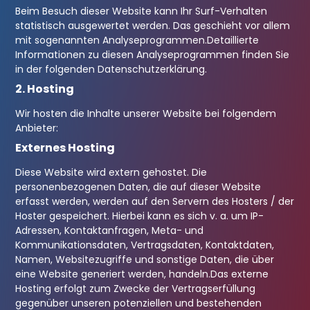
Beim Besuch dieser Website kann Ihr Surf-Verhalten
statistisch ausgewertet werden. Das geschieht vor allem
mit sogenannten Analyseprogrammen.
Detaillierte
Informationen zu diesen Analyseprogrammen finden Sie
in der folgenden Datenschutzerklärung.
2. Hosting
Wir hosten die Inhalte unserer Website bei folgendem
Anbieter:
Externes Hosting
Diese Website wird extern gehostet. Die
personenbezogenen Daten, die auf dieser Website
erfasst werden, werden auf den Servern des Hosters / der
Hoster gespeichert. Hierbei kann es sich v. a. um IP-
Adressen, Kontaktanfragen, Meta- und
Kommunikationsdaten, Vertragsdaten, Kontaktdaten,
Namen, Websitezugriffe und sonstige Daten, die über
eine Website generiert werden, handeln.
Das externe
Hosting erfolgt zum Zwecke der Vertragserfüllung
gegenüber unseren potenziellen und bestehenden